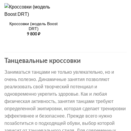
Кроссовки (модель Boost
DRT)
9 800
₽
Танцевальные кроссовки
Заниматься танцами не только увлекательно, но и
очень полезно. Динамичные занятия позволяют
реализовать свой творческий потенциал и
одновременно укрепить здоровье. Как и любая
физическая активность, занятия танцами требуют
определенной экипировки, которая сделает тренировки
эффективнее и безопаснее. Прежде всего нужно
позаботиться о подходящей обуви, выбор которой
зависит от танцевального стиля. Для современных