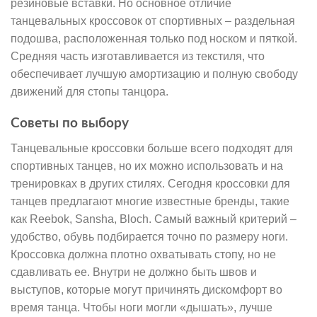
резиновые вставки. Но основное отличие
танцевальных кроссовок от спортивных – раздельная
подошва, расположенная только под носком и пяткой.
Средняя часть изготавливается из текстиля, что
обеспечивает лучшую амортизацию и полную свободу
движений для стопы танцора.
Советы по выбору
Танцевальные кроссовки больше всего подходят для
спортивных танцев, но их можно использовать и на
тренировках в других стилях. Сегодня кроссовки для
танцев предлагают многие известные бренды, такие
как Reebok, Sansha, Bloch. Самый важный критерий –
удобство, обувь подбирается точно по размеру ноги.
Кроссовка должна плотно охватывать стопу, но не
сдавливать ее. Внутри не должно быть швов и
выступов, которые могут причинять дискомфорт во
время танца. Чтобы ноги могли «дышать», лучше