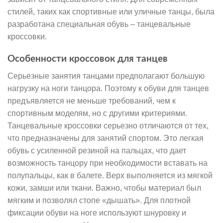
стилей, таких как спортивные или уличные танцы, была
разработана специальная обувь – танцевальные
кроссовки.
Особенности кроссовок для танцев
Серьезные занятия танцами предполагают большую
нагрузку на ноги танцора. Поэтому к обуви для танцев
предъявляется не меньше требований, чем к
спортивным моделям, но с другими критериями.
Танцевальные кроссовки серьезно отличаются от тех,
что предназначены для занятий спортом. Это легкая
обувь с усиленной резиной на пальцах, что дает
возможность танцору при необходимости вставать на
полупальцы, как в балете. Верх выполняется из мягкой
кожи, замши или ткани. Важно, чтобы материал был
мягким и позволял стопе «дышать». Для плотной
фиксации обуви на ноге используют шнуровку и