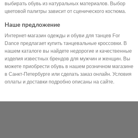
выбирать обувь из натуральных материалов. Выбор
цветовой палитры зависит от сценического костюма.
Наше предложение
Интернет-магазин одежды и обуви для танцев For
Dance предлагает купить танцевальные кроссовки. В
нашем каталоге вы найдете недорогие и качественные
изделия известных брендов для мужчин и женщин. Вы
можете приобрести обувь в нашем розничном магазине
в Санкт-Петербурге или сделать заказ онлайн. Условия
оплаты и доставки подробно описаны на сайте.