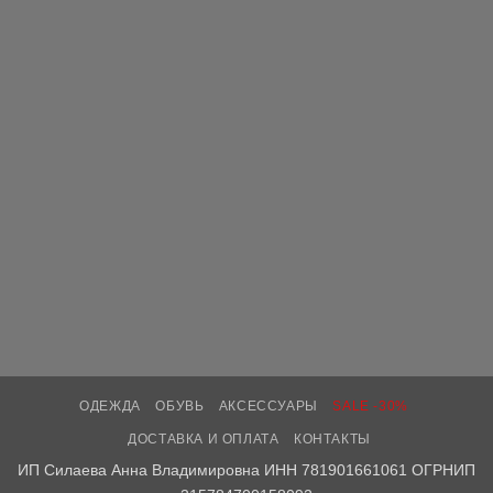
ОДЕЖДА
ОБУВЬ
АКСЕССУАРЫ
SALE -30%
ДОСТАВКА И ОПЛАТА
КОНТАКТЫ
ИП Силаева Анна Владимировна ИНН 781901661061 ОГРНИП