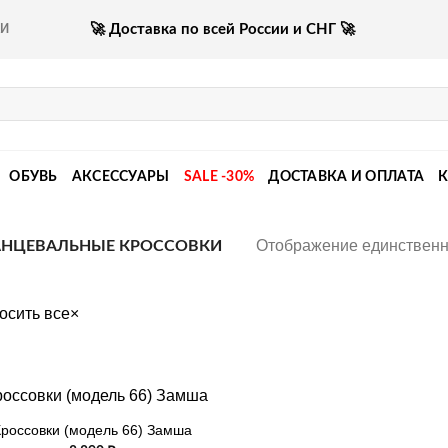
🚀 Доставка по всей России и СНГ 🚀
КИ
ОБУВЬ
АКСЕССУАРЫ
SALE -30%
ДОСТАВКА И ОПЛАТА
Отображение единственн
НЦЕВАЛЬНЫЕ КРОССОВКИ
осить все
×
Кроссовки (модель 66) Замша