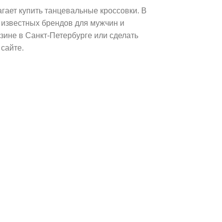
гает купить танцевальные кроссовки. В
 известных брендов для мужчин и
ине в Санкт-Петербурге или сделать
 сайте.