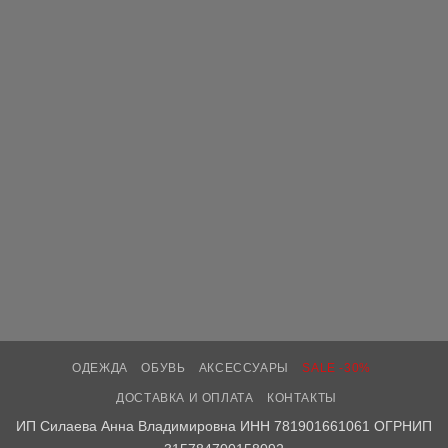
ОДЕЖДА
ОБУВЬ
АКСЕССУАРЫ
SALE -30%
ДОСТАВКА И ОПЛАТА
КОНТАКТЫ
ИП Силаева Анна Владимировна ИНН 781901661061 ОГРНИП