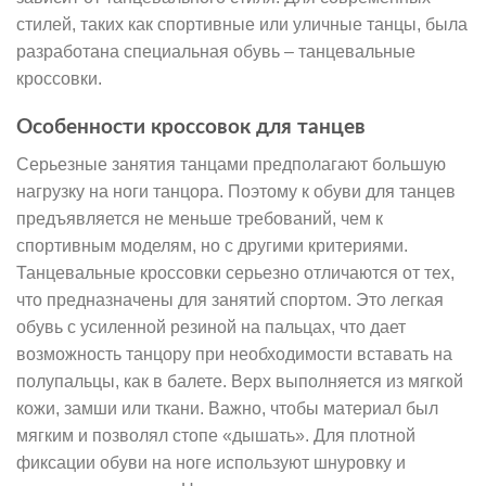
стилей, таких как спортивные или уличные танцы, была
разработана специальная обувь – танцевальные
кроссовки.
Особенности кроссовок для танцев
Серьезные занятия танцами предполагают большую
нагрузку на ноги танцора. Поэтому к обуви для танцев
предъявляется не меньше требований, чем к
спортивным моделям, но с другими критериями.
Танцевальные кроссовки серьезно отличаются от тех,
что предназначены для занятий спортом. Это легкая
обувь с усиленной резиной на пальцах, что дает
возможность танцору при необходимости вставать на
полупальцы, как в балете. Верх выполняется из мягкой
кожи, замши или ткани. Важно, чтобы материал был
мягким и позволял стопе «дышать». Для плотной
фиксации обуви на ноге используют шнуровку и