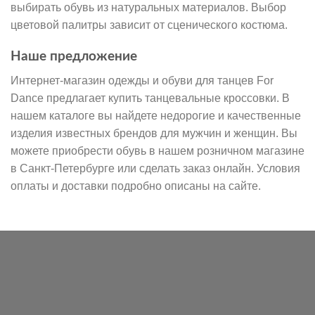
выбирать обувь из натуральных материалов. Выбор
цветовой палитры зависит от сценического костюма.
Наше предложение
Интернет-магазин одежды и обуви для танцев For
Dance предлагает купить танцевальные кроссовки. В
нашем каталоге вы найдете недорогие и качественные
изделия известных брендов для мужчин и женщин. Вы
можете приобрести обувь в нашем розничном магазине
в Санкт-Петербурге или сделать заказ онлайн. Условия
оплаты и доставки подробно описаны на сайте.