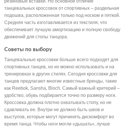
резиновые вставки. Но основное отличие
танцевальных кроссовок от спортивных – раздельная
подошва, расположенная только под носком и пяткой.
Средняя часть изготавливается из текстиля, что
обеспечивает лучшую амортизацию и полную свободу
движений для стопы танцора.
Советы по выбору
Танцевальные кроссовки больше всего подходят для
спортивных танцев, но их можно использовать и на
тренировках в других стилях. Сегодня кроссовки для
танцев предлагают многие известные бренды, такие
как Reebok, Sansha, Bloch. Самый важный критерий –
удобство, обувь подбирается точно по размеру ноги.
Кроссовка должна плотно охватывать стопу, но не
сдавливать ее. Внутри не должно быть швов и
выступов, которые могут причинять дискомфорт во
время танца. Чтобы ноги могли «дышать», лучше