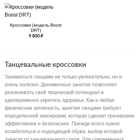
Кроссовки (модель Boost
DRT)
9 800
₽
Танцевальные кроссовки
Заниматься танцами не только увлекательно, но и
очень полезно. Динамичные занятия позволяют
реализовать свой творческий потенциал и
одновременно укрепить здоровье. Как и любая
физическая активность, занятия танцами требуют
определенной экипировки, которая сделает тренировки
эффективнее и безопаснее. Прежде всего нужно
позаботиться о подходящей обуви, выбор которой
зависит от танцевального стиля. Для современных