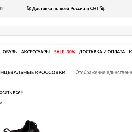
🚀 Доставка по всей России и СНГ 🚀
КИ
ОБУВЬ
АКСЕССУАРЫ
SALE -30%
ДОСТАВКА И ОПЛАТА
Отображение единственн
НЦЕВАЛЬНЫЕ КРОССОВКИ
осить все
×
×