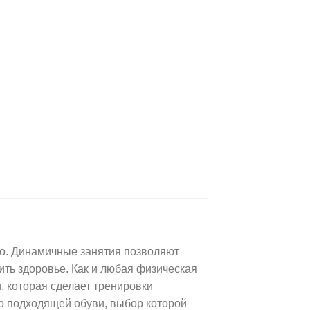
но. Динамичные занятия позволяют
ить здоровье. Как и любая физическая
, которая сделает тренировки
о подходящей обуви, выбор которой