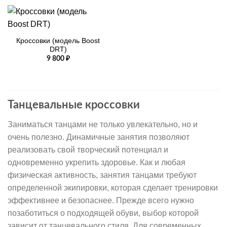
Кроссовки (модель Boost
DRT)
9 800
₽
Танцевальные кроссовки
Заниматься танцами не только увлекательно, но и
очень полезно. Динамичные занятия позволяют
реализовать свой творческий потенциал и
одновременно укрепить здоровье. Как и любая
физическая активность, занятия танцами требуют
определенной экипировки, которая сделает тренировки
эффективнее и безопаснее. Прежде всего нужно
позаботиться о подходящей обуви, выбор которой
зависит от танцевального стиля. Для современных