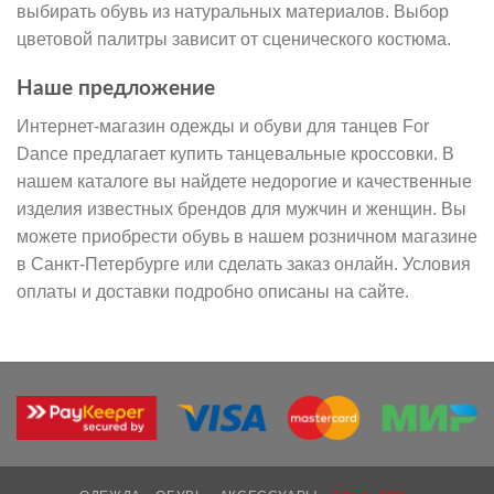
выбирать обувь из натуральных материалов. Выбор
цветовой палитры зависит от сценического костюма.
Наше предложение
Интернет-магазин одежды и обуви для танцев For
Dance предлагает купить танцевальные кроссовки. В
нашем каталоге вы найдете недорогие и качественные
изделия известных брендов для мужчин и женщин. Вы
можете приобрести обувь в нашем розничном магазине
в Санкт-Петербурге или сделать заказ онлайн. Условия
оплаты и доставки подробно описаны на сайте.