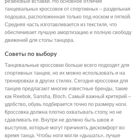
резиновые вставки. Но основное отличие
танцевальных кроссовок от спортивных – раздельная
подошва, расположенная только под носком и пяткой.
Средняя часть изготавливается из текстиля, что
обеспечивает лучшую амортизацию и полную свободу
движений для стопы танцора.
Советы по выбору
Танцевальные кроссовки больше всего подходят для
спортивных танцев, но их можно использовать и на
тренировках в других стилях. Сегодня кроссовки для
танцев предлагают многие известные бренды, такие
как Reebok, Sansha, Bloch. Самый важный критерий –
удобство, обувь подбирается точно по размеру ноги.
Кроссовка должна плотно охватывать стопу, но не
сдавливать ее. Внутри не должно быть швов и
выступов, которые могут причинять дискомфорт во
время танца. Чтобы ноги могли «дышать», лучше