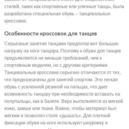
стилей, таких как спортивные или уличные танцы, была
разработана специальная обувь – танцевальные
кроссовки.
Особенности кроссовок для танцев
Серьезные занятия танцами предполагают большую
нагрузку на ноги танцора. Поэтому к обуви для танцев
предъявляется не меньше требований, чем к
спортивным моделям, но с другими критериями.
Танцевальные кроссовки серьезно отличаются от тех,
что предназначены для занятий спортом. Это легкая
обувь с усиленной резиной на пальцах, что дает
возможность танцору при необходимости вставать на
полупальцы, как в балете. Верх выполняется из мягкой
кожи, замши или ткани. Важно, чтобы материал был
мягким и позволял стопе «дышать». Для плотной
фиксации обуви на ноге используют шнуровку и