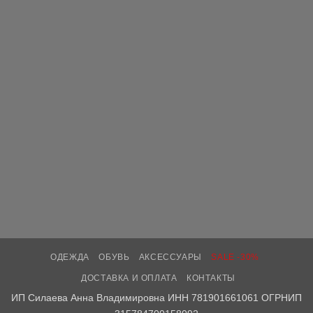
ОДЕЖДА
ОБУВЬ
АКСЕССУАРЫ
SALE -30%
ДОСТАВКА И ОПЛАТА
КОНТАКТЫ
ИП Силаева Анна Владимировна ИНН 781901661061 ОГРНИП