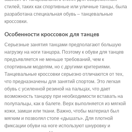
стилей, таких как спортивные или уличные танцы, была
разработана специальная обувь – танцевальные
кроссовки.
Особенности кроссовок для танцев
Серьезные занятия танцами предполагают большую
нагрузку на ноги танцора. Поэтому к обуви для танцев
предъявляется не меньше требований, чем к
спортивным моделям, но с другими критериями.
Танцевальные кроссовки серьезно отличаются от тех,
что предназначены для занятий спортом. Это легкая
обувь с усиленной резиной на пальцах, что дает
возможность танцору при необходимости вставать на
полупальцы, как в балете. Верх выполняется из мягкой
кожи, замши или ткани. Важно, чтобы материал был
мягким и позволял стопе «дышать». Для плотной
фиксации обуви на ноге используют шнуровку и