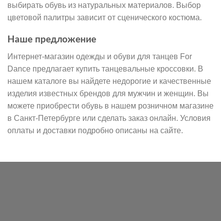
выбирать обувь из натуральных материалов. Выбор
цветовой палитры зависит от сценического костюма.
Наше предложение
Интернет-магазин одежды и обуви для танцев For
Dance предлагает купить танцевальные кроссовки. В
нашем каталоге вы найдете недорогие и качественные
изделия известных брендов для мужчин и женщин. Вы
можете приобрести обувь в нашем розничном магазине
в Санкт-Петербурге или сделать заказ онлайн. Условия
оплаты и доставки подробно описаны на сайте.