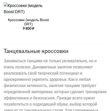
Кроссовки (модель Boost
DRT)
9 800
₽
Танцевальные кроссовки
Заниматься танцами не только увлекательно, но и
очень полезно. Динамичные занятия позволяют
реализовать свой творческий потенциал и
одновременно укрепить здоровье. Как и любая
физическая активность, занятия танцами требуют
определенной экипировки, которая сделает тренировки
эффективнее и безопаснее. Прежде всего нужно
позаботиться о подходящей обуви, выбор которой
зависит от танцевального стиля. Для современных