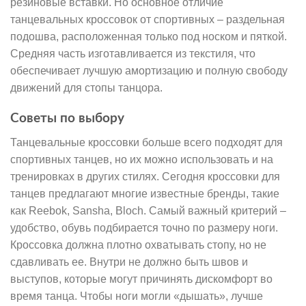
резиновые вставки. Но основное отличие
танцевальных кроссовок от спортивных – раздельная
подошва, расположенная только под носком и пяткой.
Средняя часть изготавливается из текстиля, что
обеспечивает лучшую амортизацию и полную свободу
движений для стопы танцора.
Советы по выбору
Танцевальные кроссовки больше всего подходят для
спортивных танцев, но их можно использовать и на
тренировках в других стилях. Сегодня кроссовки для
танцев предлагают многие известные бренды, такие
как Reebok, Sansha, Bloch. Самый важный критерий –
удобство, обувь подбирается точно по размеру ноги.
Кроссовка должна плотно охватывать стопу, но не
сдавливать ее. Внутри не должно быть швов и
выступов, которые могут причинять дискомфорт во
время танца. Чтобы ноги могли «дышать», лучше