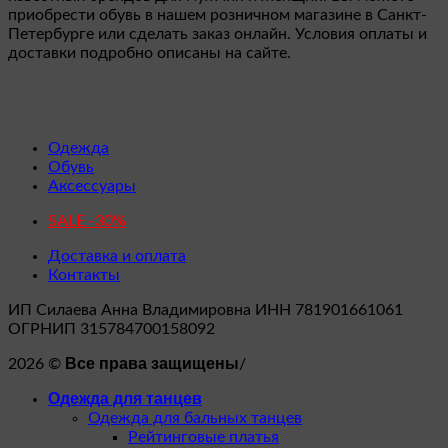
приобрести обувь в нашем розничном магазине в Санкт-
Петербурге или сделать заказ онлайн. Условия оплаты и
доставки подробно описаны на сайте.
Одежда
Обувь
Аксессуары
SALE -30%
Доставка и оплата
Контакты
ИП Силаева Анна Владимировна ИНН 781901661061
ОГРНИП 315784700158092
Все права защищены
2026 ©
/
Одежда для танцев
Одежда для бальных танцев
Рейтинговые платья