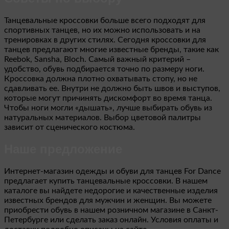
Танцевальные кроссовки больше всего подходят для
спортивных танцев, но их можно использовать и на
тренировках в других стилях. Сегодня кроссовки для
танцев предлагают многие известные бренды, такие как
Reebok, Sansha, Bloch. Самый важный критерий –
удобство, обувь подбирается точно по размеру ноги.
Кроссовка должна плотно охватывать стопу, но не
сдавливать ее. Внутри не должно быть швов и выступов,
которые могут причинять дискомфорт во время танца.
Чтобы ноги могли «дышать», лучше выбирать обувь из
натуральных материалов. Выбор цветовой палитры
зависит от сценического костюма.
Наше предложение
Интернет-магазин одежды и обуви для танцев For Dance
предлагает купить танцевальные кроссовки. В нашем
каталоге вы найдете недорогие и качественные изделия
известных брендов для мужчин и женщин. Вы можете
приобрести обувь в нашем розничном магазине в Санкт-
Петербурге или сделать заказ онлайн. Условия оплаты и