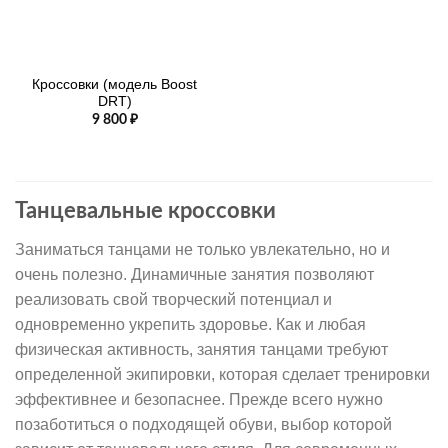
Кроссовки (модель Boost
DRT)
9 800
₽
Танцевальные кроссовки
Заниматься танцами не только увлекательно, но и
очень полезно. Динамичные занятия позволяют
реализовать свой творческий потенциал и
одновременно укрепить здоровье. Как и любая
физическая активность, занятия танцами требуют
определенной экипировки, которая сделает тренировки
эффективнее и безопаснее. Прежде всего нужно
позаботиться о подходящей обуви, выбор которой