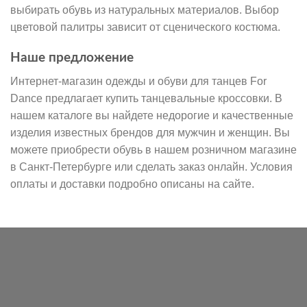
выбирать обувь из натуральных материалов. Выбор
цветовой палитры зависит от сценического костюма.
Наше предложение
Интернет-магазин одежды и обуви для танцев For
Dance предлагает купить танцевальные кроссовки. В
нашем каталоге вы найдете недорогие и качественные
изделия известных брендов для мужчин и женщин. Вы
можете приобрести обувь в нашем розничном магазине
в Санкт-Петербурге или сделать заказ онлайн. Условия
оплаты и доставки подробно описаны на сайте.