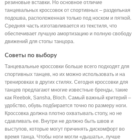
резиновые вставки. Но основное отличие
танцевальных кроссовок от спортивных – раздельная
подошва, расположенная только под носком и пяткой.
Средняя часть изготавливается из текстиля, что
обеспечивает лучшую амортизацию и полную свободу
движений для стопы танцора.
Советы по выбору
Танцевальные кроссовки больше всего подходят для
спортивных танцев, но их можно использовать и на
тренировках в других стилях. Сегодня кроссовки для
танцев предлагают многие известные бренды, такие
как Reebok, Sansha, Bloch. Самый важный критерий –
удобство, обувь подбирается точно по размеру ноги.
Кроссовка должна плотно охватывать стопу, но не
сдавливать ее. Внутри не должно быть швов и
выступов, которые могут причинять дискомфорт во
время танца. Чтобы ноги могли «дышать», лучше