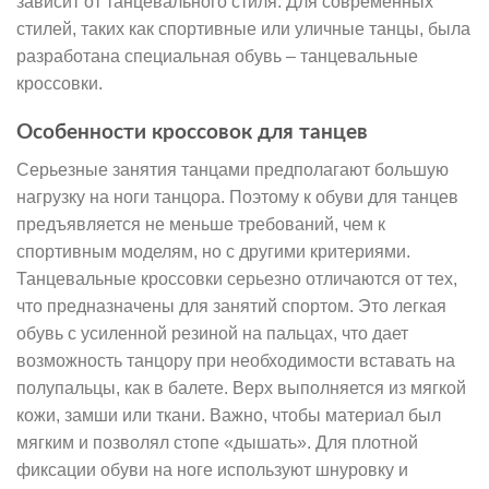
зависит от танцевального стиля. Для современных
стилей, таких как спортивные или уличные танцы, была
разработана специальная обувь – танцевальные
кроссовки.
Особенности кроссовок для танцев
Серьезные занятия танцами предполагают большую
нагрузку на ноги танцора. Поэтому к обуви для танцев
предъявляется не меньше требований, чем к
спортивным моделям, но с другими критериями.
Танцевальные кроссовки серьезно отличаются от тех,
что предназначены для занятий спортом. Это легкая
обувь с усиленной резиной на пальцах, что дает
возможность танцору при необходимости вставать на
полупальцы, как в балете. Верх выполняется из мягкой
кожи, замши или ткани. Важно, чтобы материал был
мягким и позволял стопе «дышать». Для плотной
фиксации обуви на ноге используют шнуровку и