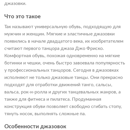
джазовки.
Что это такое
Так называют универсальную обувь, подходящую для
мужчин и женщин. Мягкие и эластичные джазовки
появились в начале двадцатого века, их изобретателем
считают первого танцора джаза Джо Фриско.
Комфортная обувь, похожая одновременно на мягкие
ботинки и чешки, очень быстро завоевала популярность
у профессиональных танцоров. Сегодня в джазовках
исполняют не только джазовые танцы. Они прекрасно
подходят для отработки движений танго, сальсы,
вальса, рок-н-ролла и других танцевальных жанров, а
также для фитнеса и пилатеса. Продуманная
конструкция обуви позволяет свободно сгибать стопу,
тянуть носок, выполнять сложные па.
Особенности джазовок