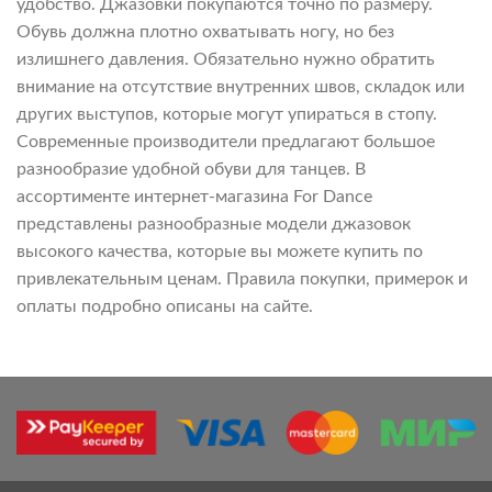
удобство. Джазовки покупаются точно по размеру.
Обувь должна плотно охватывать ногу, но без
излишнего давления. Обязательно нужно обратить
внимание на отсутствие внутренних швов, складок или
других выступов, которые могут упираться в стопу.
Современные производители предлагают большое
разнообразие удобной обуви для танцев. В
ассортименте интернет-магазина For Dance
представлены разнообразные модели джазовок
высокого качества, которые вы можете купить по
привлекательным ценам. Правила покупки, примерок и
оплаты подробно описаны на сайте.