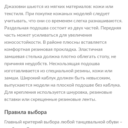
Джазовки шьются из мягких материалов: кожи или
текстиля. При покупке кожаных моделей следует
учитывать, что они со временем слегка разнашиваются.
Раздельная подошва состоит из двух частей. Передняя
часть может усиливаться для увеличения
износостойкости. В районе плюсны вставляется
комфортная резиновая прокладка. Эластичная
замшевая стелька должна плотно облегать стопу, не
причиняя неудобств. Нескользящая подошва
изготавливается из специальной резины, кожи или
замши. Широкий каблук должен быть невысоким,
выпускаются модели на плоской подошве без каблука.
Для крепления используется шнуровка, резиновые
вставки или скрещенные резиновые ленты.
Правила выбора
Главный критерий выбора любой танцевальной обуви –