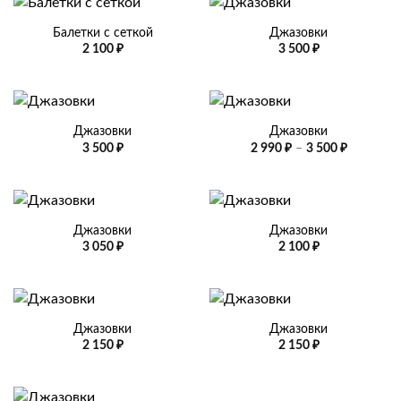
Балетки с сеткой
Джазовки
2 100
₽
3 500
₽
Джазовки
Джазовки
Диапазо
3 500
₽
2 990
₽
–
3 500
₽
цен:
2
990 ₽
–
3
500 ₽
Джазовки
Джазовки
3 050
₽
2 100
₽
Джазовки
Джазовки
2 150
₽
2 150
₽