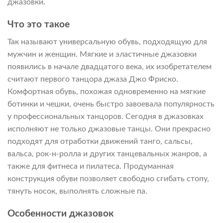
джазовки.
Что это такое
Так называют универсальную обувь, подходящую для
мужчин и женщин. Мягкие и эластичные джазовки
появились в начале двадцатого века, их изобретателем
считают первого танцора джаза Джо Фриско.
Комфортная обувь, похожая одновременно на мягкие
ботинки и чешки, очень быстро завоевала популярность
у профессиональных танцоров. Сегодня в джазовках
исполняют не только джазовые танцы. Они прекрасно
подходят для отработки движений танго, сальсы,
вальса, рок-н-ролла и других танцевальных жанров, а
также для фитнеса и пилатеса. Продуманная
конструкция обуви позволяет свободно сгибать стопу,
тянуть носок, выполнять сложные па.
Особенности джазовок