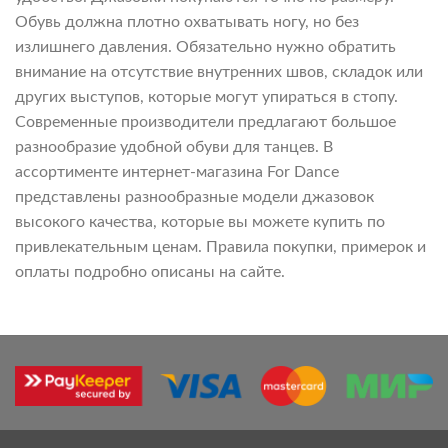
Обувь должна плотно охватывать ногу, но без
излишнего давления. Обязательно нужно обратить
внимание на отсутствие внутренних швов, складок или
других выступов, которые могут упираться в стопу.
Современные производители предлагают большое
разнообразие удобной обуви для танцев. В
ассортименте интернет-магазина For Dance
представлены разнообразные модели джазовок
высокого качества, которые вы можете купить по
привлекательным ценам. Правила покупки, примерок и
оплаты подробно описаны на сайте.