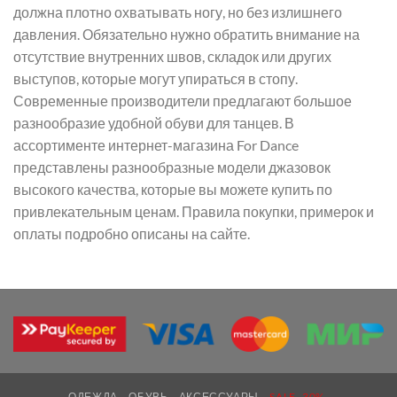
должна плотно охватывать ногу, но без излишнего
давления. Обязательно нужно обратить внимание на
отсутствие внутренних швов, складок или других
выступов, которые могут упираться в стопу.
Современные производители предлагают большое
разнообразие удобной обуви для танцев. В
ассортименте интернет-магазина For Dance
представлены разнообразные модели джазовок
высокого качества, которые вы можете купить по
привлекательным ценам. Правила покупки, примерок и
оплаты подробно описаны на сайте.
ОДЕЖДА
ОБУВЬ
АКСЕССУАРЫ
SALE -30%