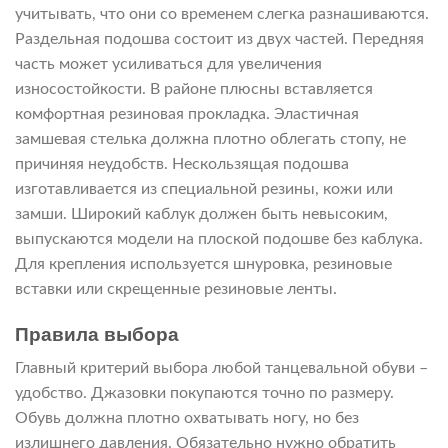
учитывать, что они со временем слегка разнашиваются.
Раздельная подошва состоит из двух частей. Передняя
часть может усиливаться для увеличения
износостойкости. В районе плюсны вставляется
комфортная резиновая прокладка. Эластичная
замшевая стелька должна плотно облегать стопу, не
причиняя неудобств. Нескользящая подошва
изготавливается из специальной резины, кожи или
замши. Широкий каблук должен быть невысоким,
выпускаются модели на плоской подошве без каблука.
Для крепления используется шнуровка, резиновые
вставки или скрещенные резиновые ленты.
Правила выбора
Главный критерий выбора любой танцевальной обуви –
удобство. Джазовки покупаются точно по размеру.
Обувь должна плотно охватывать ногу, но без
излишнего давления. Обязательно нужно обратить