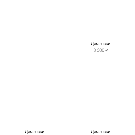
Джазовки
3 500
₽
Джазовки
Джазовки