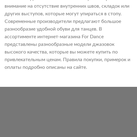
внимание на отсутствие внутренних швов, складок или
других выступов, которые могут упираться в стопу.
Современные производители предлагают большое
разнообразие удобной обуви для танцев. В
ассортименте интернет-магазина For Dance
представлены разнообразные модели джазовок
высокого качества, которые вы можете купить по
привлекательным ценам. Правила покупки, примерок и
оплаты подробно описаны на сайте.