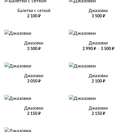
Балетки с сеткой
Джазовки
2 100
₽
3 500
₽
Джазовки
Джазовки
Диапазо
3 500
₽
2 990
₽
–
3 500
₽
цен:
2
990 ₽
–
3
500 ₽
Джазовки
Джазовки
3 050
₽
2 100
₽
Джазовки
Джазовки
2 150
₽
2 150
₽