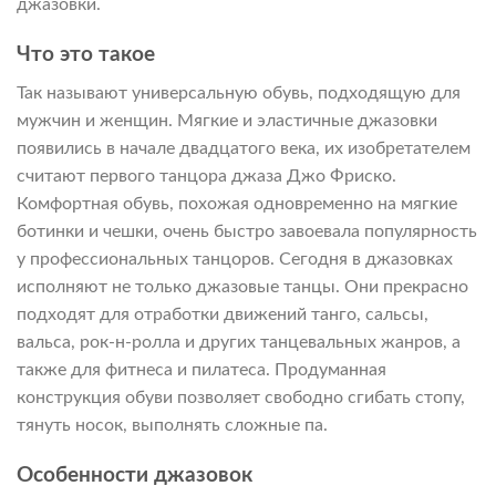
джазовки.
Что это такое
Так называют универсальную обувь, подходящую для
мужчин и женщин. Мягкие и эластичные джазовки
появились в начале двадцатого века, их изобретателем
считают первого танцора джаза Джо Фриско.
Комфортная обувь, похожая одновременно на мягкие
ботинки и чешки, очень быстро завоевала популярность
у профессиональных танцоров. Сегодня в джазовках
исполняют не только джазовые танцы. Они прекрасно
подходят для отработки движений танго, сальсы,
вальса, рок-н-ролла и других танцевальных жанров, а
также для фитнеса и пилатеса. Продуманная
конструкция обуви позволяет свободно сгибать стопу,
тянуть носок, выполнять сложные па.
Особенности джазовок