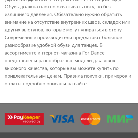
Обувь должна плотно охватывать ногу, но без
излишнего давления. Обязательно нужно обратить
внимание на отсутствие внутренних швов, складок или
других выступов, которые могут упираться в стопу.
Современные производители предлагают большое
разнообразие удобной обуви для танцев. В
ассортименте интернет-магазина For Dance
представлены разнообразные модели джазовок
высокого качества, которые вы можете купить по
привлекательным ценам. Правила покупки, примерок и
оплаты подробно описаны на сайте.