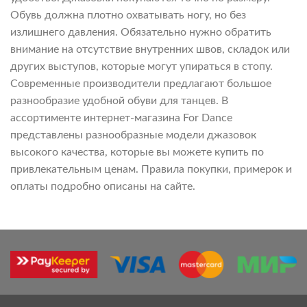
Обувь должна плотно охватывать ногу, но без
излишнего давления. Обязательно нужно обратить
внимание на отсутствие внутренних швов, складок или
других выступов, которые могут упираться в стопу.
Современные производители предлагают большое
разнообразие удобной обуви для танцев. В
ассортименте интернет-магазина For Dance
представлены разнообразные модели джазовок
высокого качества, которые вы можете купить по
привлекательным ценам. Правила покупки, примерок и
оплаты подробно описаны на сайте.