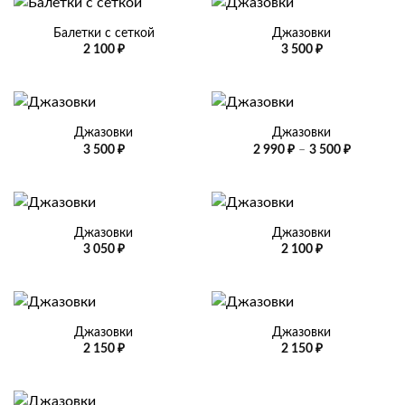
Балетки с сеткой
Джазовки
2 100
₽
3 500
₽
Джазовки
Джазовки
Диапазо
3 500
₽
2 990
₽
–
3 500
₽
цен:
2
990 ₽
–
3
500 ₽
Джазовки
Джазовки
3 050
₽
2 100
₽
Джазовки
Джазовки
2 150
₽
2 150
₽