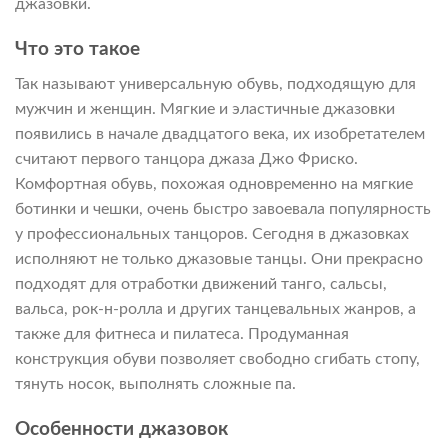
джазовки.
Что это такое
Так называют универсальную обувь, подходящую для
мужчин и женщин. Мягкие и эластичные джазовки
появились в начале двадцатого века, их изобретателем
считают первого танцора джаза Джо Фриско.
Комфортная обувь, похожая одновременно на мягкие
ботинки и чешки, очень быстро завоевала популярность
у профессиональных танцоров. Сегодня в джазовках
исполняют не только джазовые танцы. Они прекрасно
подходят для отработки движений танго, сальсы,
вальса, рок-н-ролла и других танцевальных жанров, а
также для фитнеса и пилатеса. Продуманная
конструкция обуви позволяет свободно сгибать стопу,
тянуть носок, выполнять сложные па.
Особенности джазовок