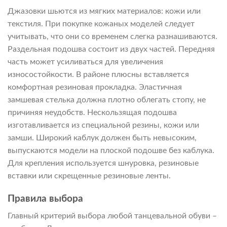
Джазовки шьются из мягких материалов: кожи или
текстиля. При покупке кожаных моделей следует
учитывать, что они со временем слегка разнашиваются.
Раздельная подошва состоит из двух частей. Передняя
часть может усиливаться для увеличения
износостойкости. В районе плюсны вставляется
комфортная резиновая прокладка. Эластичная
замшевая стелька должна плотно облегать стопу, не
причиняя неудобств. Нескользящая подошва
изготавливается из специальной резины, кожи или
замши. Широкий каблук должен быть невысоким,
выпускаются модели на плоской подошве без каблука.
Для крепления используется шнуровка, резиновые
вставки или скрещенные резиновые ленты.
Правила выбора
Главный критерий выбора любой танцевальной обуви –