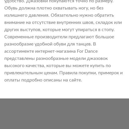
удобство. Джазовки покупаются точно по размеру.
Обувь должна плотно охватывать ногу, но без
излишнего давления. Обязательно нужно обратить
внимание на отсутствие внутренних швов, складок или
других выступов, которые могут упираться в стопу.
Современные производители предлагают большое
разнообразие удобной обуви для танцев. В
ассортименте интернет-магазина For Dance
представлены разнообразные модели джазовок
высокого качества, которые вы можете купить по
привлекательным ценам. Правила покупки, примерок и
оплаты подробно описаны на сайте.