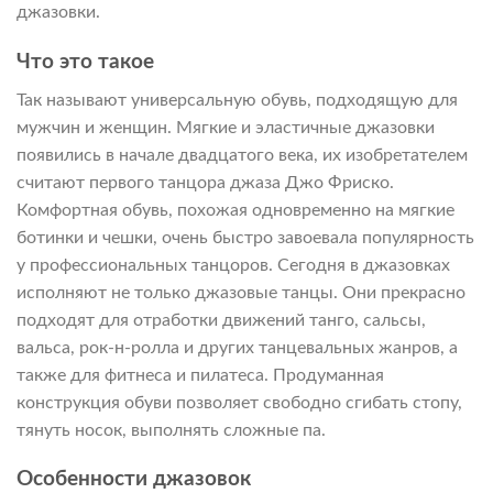
джазовки.
Что это такое
Так называют универсальную обувь, подходящую для
мужчин и женщин. Мягкие и эластичные джазовки
появились в начале двадцатого века, их изобретателем
считают первого танцора джаза Джо Фриско.
Комфортная обувь, похожая одновременно на мягкие
ботинки и чешки, очень быстро завоевала популярность
у профессиональных танцоров. Сегодня в джазовках
исполняют не только джазовые танцы. Они прекрасно
подходят для отработки движений танго, сальсы,
вальса, рок-н-ролла и других танцевальных жанров, а
также для фитнеса и пилатеса. Продуманная
конструкция обуви позволяет свободно сгибать стопу,
тянуть носок, выполнять сложные па.
Особенности джазовок