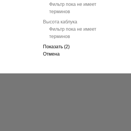
Фильтр пока не имеет
терминов
Высота каблука
Фильтр пока не имеет
терминов
Показать
(
2
)
Отмена