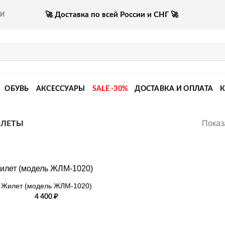
🚀 Доставка по всей России и СНГ 🚀
КИ
ОБУВЬ
АКСЕССУАРЫ
SALE -30%
ДОСТАВКА И ОПЛАТА
Показ
ЛЕТЫ
Жилет (модель ЖЛМ-1020)
4 400
₽