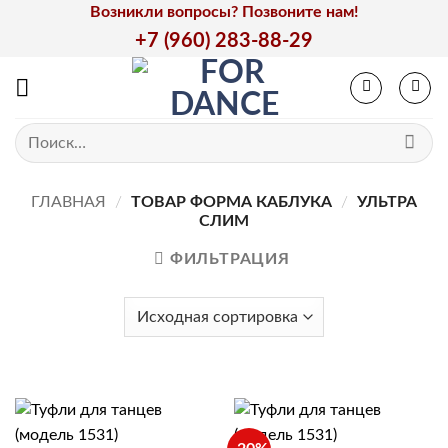
Skip
Возникли вопросы? Позвоните нам!
to
+7 (960) 283-88-29
content
Искать:
ГЛАВНАЯ
/
ТОВАР ФОРМА КАБЛУКА
/
УЛЬТРА
СЛИМ
ФИЛЬТРАЦИЯ