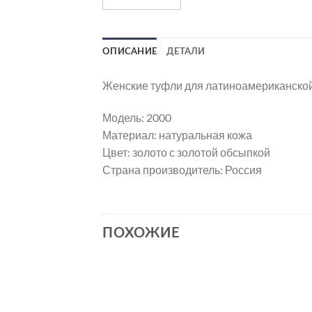
ОПИСАНИЕ
ДЕТАЛИ
Женские туфли для латиноамериканско
Модель: 2000
Материал: натуральная кожа
Цвет: золото с золотой обсыпкой
Страна производитель: Россия
ПОХОЖИЕ