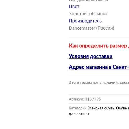
Цвет
Золотой+обсыпка
Производитель
Dancemaster (Россия)
Как определить размер 
Условия доставки
Адрес магазина в Санкт
Этого товара нет в наличии, заказ
Артикул:
3157795
Категории:
Женская обувь
,
Обувь 
для латины