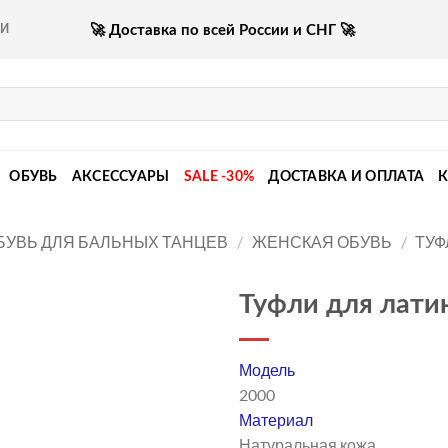
🚀 Доставка по всей России и СНГ 🚀
КИ
ОБУВЬ
АКСЕССУАРЫ
SALE -30%
ДОСТАВКА И ОПЛАТА
БУВЬ ДЛЯ БАЛЬНЫХ ТАНЦЕВ
/
ЖЕНСКАЯ ОБУВЬ
/
ТУФ
Туфли для лати
Модель
2000
Материал
Натуральная кожа