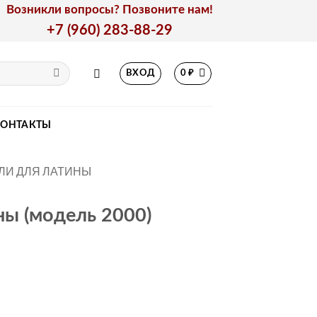
Возникли вопросы? Позвоните нам!
+7 (960) 283-88-29
ВХОД
0
₽
КОНТАКТЫ
ЛИ ДЛЯ ЛАТИНЫ
ны (модель 2000)