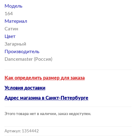
Модель
164
Материал
Сатин
Цвет
Загарный
Производитель
Dancemaster (Россия)
Как определить размер для заказа
Условия доставки
Адрес магазина в Санкт-Петербурге
Этого товара нет в наличии, заказ недоступен.
Артикул:
1354442