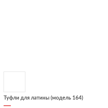
Туфли для латины (модель 164)