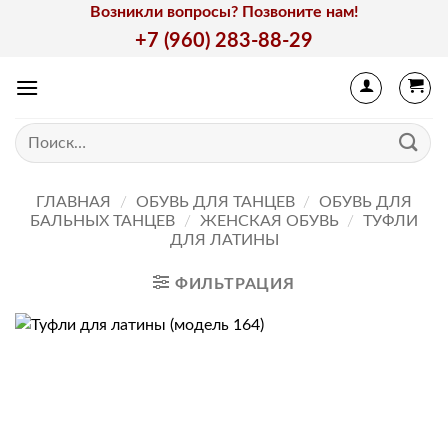
Skip
Возникли вопросы? Позвоните нам!
to
+7 (960) 283-88-29
content
Искать:
ГЛАВНАЯ
/
ОБУВЬ ДЛЯ ТАНЦЕВ
/
ОБУВЬ ДЛЯ
БАЛЬНЫХ ТАНЦЕВ
/
ЖЕНСКАЯ ОБУВЬ
/
ТУФЛИ
ДЛЯ ЛАТИНЫ
ФИЛЬТРАЦИЯ