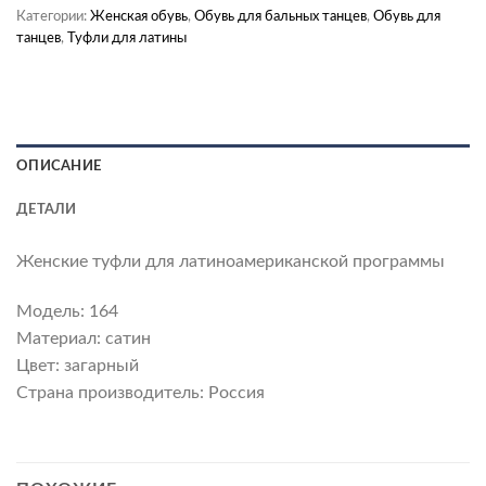
Категории:
Женская обувь
,
Обувь для бальных танцев
,
Обувь для
танцев
,
Туфли для латины
ОПИСАНИЕ
ДЕТАЛИ
Женские туфли для латиноамериканской программы
Модель: 164
Материал: сатин
Цвет: загарный
Страна производитель: Россия