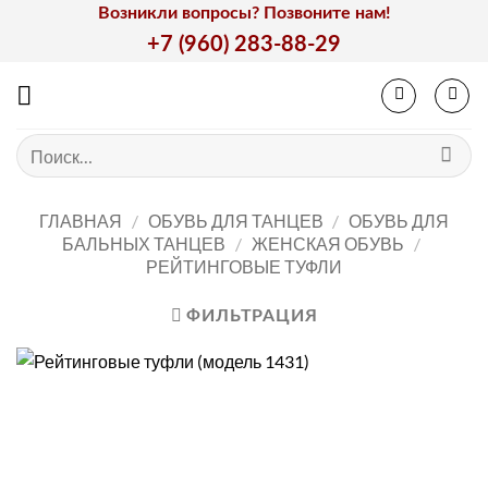
Skip
Возникли вопросы? Позвоните нам!
to
+7 (960) 283-88-29
content
Искать:
ГЛАВНАЯ
/
ОБУВЬ ДЛЯ ТАНЦЕВ
/
ОБУВЬ ДЛЯ
БАЛЬНЫХ ТАНЦЕВ
/
ЖЕНСКАЯ ОБУВЬ
/
РЕЙТИНГОВЫЕ ТУФЛИ
ФИЛЬТРАЦИЯ