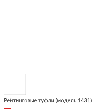
Рейтинговые туфли (модель 1431)