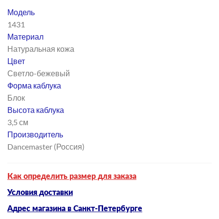
Модель
1431
Материал
Натуральная кожа
Цвет
Светло-бежевый
Форма каблука
Блок
Высота каблука
3,5 см
Производитель
Dancemaster (Россия)
Как определить размер для заказа
Условия доставки
Адрес магазина в Санкт-Петербурге