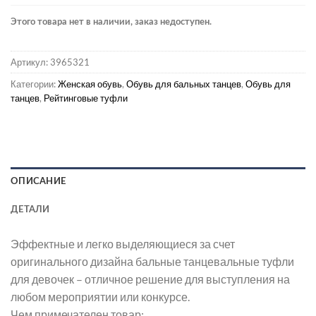
Этого товара нет в наличии, заказ недоступен.
Артикул:
3965321
Категории:
Женская обувь
,
Обувь для бальных танцев
,
Обувь для
танцев
,
Рейтинговые туфли
ОПИСАНИЕ
ДЕТАЛИ
Эффектные и легко выделяющиеся за счет
оригинального дизайна бальные танцевальные туфли
для девочек – отличное решение для выступления на
любом мероприятии или конкурсе.
Чем примечателен товар: