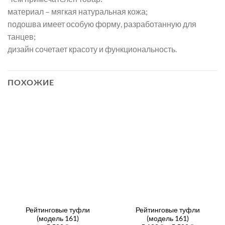
материал – мягкая натуральная кожа;
подошва имеет особую форму, разработанную для
танцев;
дизайн сочетает красоту и функциональность.
ПОХОЖИЕ
Рейтинговые туфли
Рейтинговые туфли
(модель 161)
(модель 161)