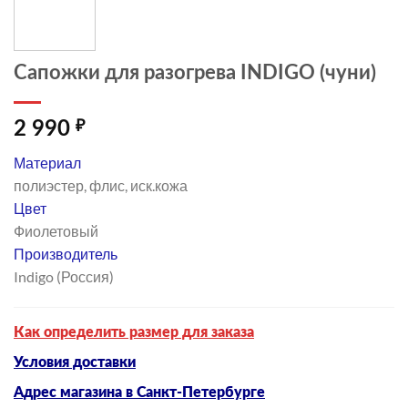
Сапожки для разогрева INDIGO (чуни)
2 990
₽
Материал
полиэстер, флис, иск.кожа
Цвет
Фиолетовый
Производитель
Indigo (Россия)
Как определить размер для заказа
Условия доставки
Адрес магазина в Санкт-Петербурге