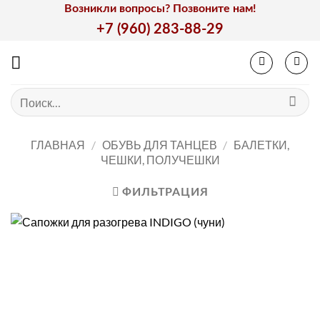
Skip
Возникли вопросы? Позвоните нам!
to
+7 (960) 283-88-29
content
Искать:
ГЛАВНАЯ
/
ОБУВЬ ДЛЯ ТАНЦЕВ
/
БАЛЕТКИ,
ЧЕШКИ, ПОЛУЧЕШКИ
ФИЛЬТРАЦИЯ