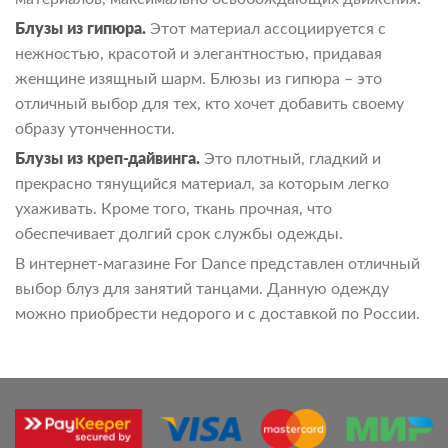
Блузы из гипюра.
Этот материал ассоциируется с
нежностью, красотой и элегантностью, придавая
женщине изящный шарм. Блюзы из гипюра – это
отличный выбор для тех, кто хочет добавить своему
образу утонченности.
Блузы из креп-дайвинга.
Это плотный, гладкий и
прекрасно тянущийся материал, за которым легко
ухаживать. Кроме того, ткань прочная, что
обеспечивает долгий срок службы одежды.
В интернет-магазине For Dance представлен отличный
выбор блуз для занятий танцами. Данную одежду
можно приобрести недорого и с доставкой по России.