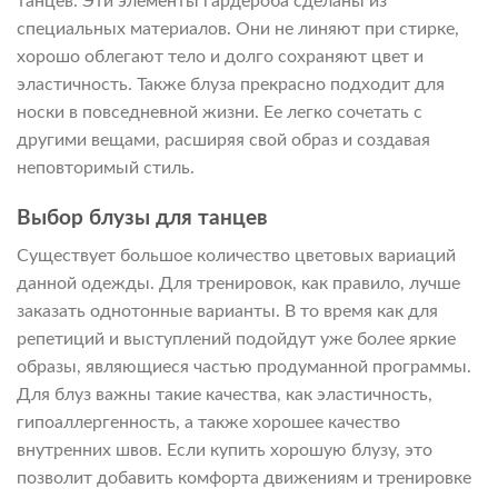
танцев. Эти элементы гардероба сделаны из
специальных материалов. Они не линяют при стирке,
хорошо облегают тело и долго сохраняют цвет и
эластичность. Также блуза прекрасно подходит для
носки в повседневной жизни. Ее легко сочетать с
другими вещами, расширяя свой образ и создавая
неповторимый стиль.
Выбор блузы для танцев
Существует большое количество цветовых вариаций
данной одежды. Для тренировок, как правило, лучше
заказать однотонные варианты. В то время как для
репетиций и выступлений подойдут уже более яркие
образы, являющиеся частью продуманной программы.
Для блуз важны такие качества, как эластичность,
гипоаллергенность, а также хорошее качество
внутренних швов. Если купить хорошую блузу, это
позволит добавить комфорта движениям и тренировке