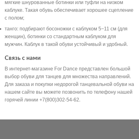
мягкие шнурованные ботинки или туфли на низком
каблуке. Такая обувь обеспечивает хорошее сцепление
с полом;
танго: подбирают босоножки с каблуком 5−11 см (для
женщин), ботинки со стандартным каблуком для
мужчин. Каблук в такой обуви устойчивый и удобный.
Связь с нами
В интернет-магазине For Dance представлен большой
выбор обуви для танцев для множества направлений.
Для заказа и покупки недорогой танцевальной обуви на
нашем сайте вы можете позвонить по телефону нашей
горячей линии +7(800)302-54-62.