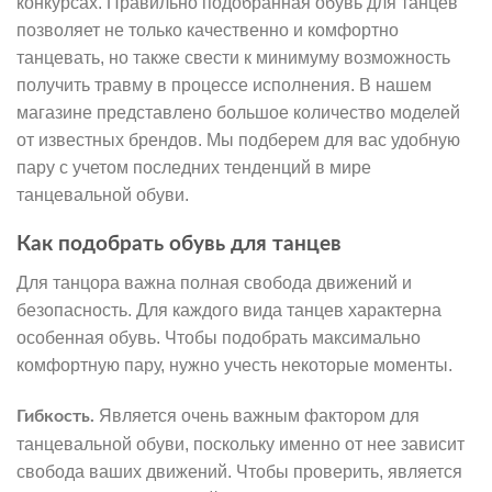
конкурсах. Правильно подобранная обувь для танцев
позволяет не только качественно и комфортно
танцевать, но также свести к минимуму возможность
получить травму в процессе исполнения. В нашем
магазине представлено большое количество моделей
от известных брендов. Мы подберем для вас удобную
пару с учетом последних тенденций в мире
танцевальной обуви.
Как подобрать обувь для танцев
Для танцора важна полная свобода движений и
безопасность. Для каждого вида танцев характерна
особенная обувь. Чтобы подобрать максимально
комфортную пару, нужно учесть некоторые моменты.
Является очень важным фактором для
Гибкость.
танцевальной обуви, поскольку именно от нее зависит
свобода ваших движений. Чтобы проверить, является