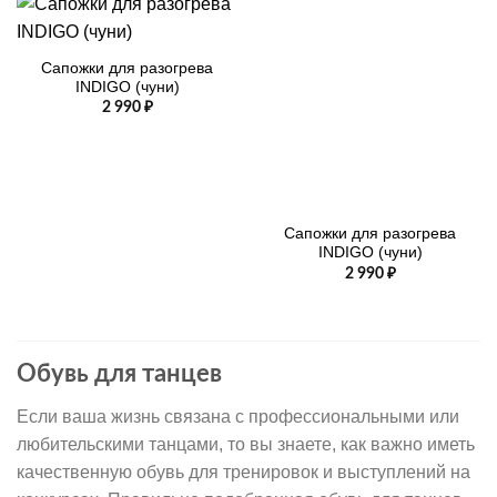
Сапожки для разогрева
INDIGO (чуни)
2 990
₽
Сапожки для разогрева
INDIGO (чуни)
2 990
₽
Обувь для танцев
Если ваша жизнь связана с профессиональными или
любительскими танцами, то вы знаете, как важно иметь
качественную обувь для тренировок и выступлений на