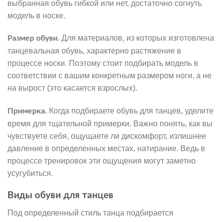
выбранная обувь гибкой или нет, достаточно согнуть
модель в носке.
Для материалов, из которых изготовлена
Размер обуви.
танцевальная обувь, характерно растяжение в
процессе носки. Поэтому стоит подбирать модель в
соответствии с вашим конкретным размером ноги, а не
на вырост (это касается взрослых).
Когда подбираете обувь для танцев, уделите
Примерка.
время для тщательной примерки. Важно понять, как вы
чувствуете себя, ощущаете ли дискомфорт, излишнее
давление в определенных местах, натирание. Ведь в
процессе тренировок эти ощущения могут заметно
усугубиться.
Виды обуви для танцев
Под определенный стиль танца подбирается