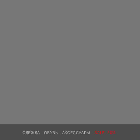
ОДЕЖДА
ОБУВЬ
АКСЕССУАРЫ
SALE -30%