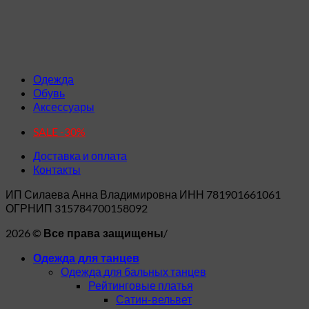
Одежда
Обувь
Аксессуары
SALE -30%
Доставка и оплата
Контакты
ИП Силаева Анна Владимировна ИНН 781901661061
ОГРНИП 315784700158092
2026 ©
/
Все права защищены
Одежда для танцев
Одежда для бальных танцев
Рейтинговые платья
Сатин-вельвет