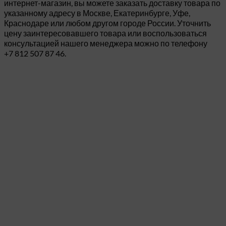
интернет-магазин, вы можете заказать доставку товара по
указанному адресу в Москве, Екатеринбурге, Уфе,
Краснодаре или любом другом городе России. Уточнить
цену заинтересовавшего товара или воспользоваться
консультацией нашего менеджера можно по телефону
+7 812 507 87 46.