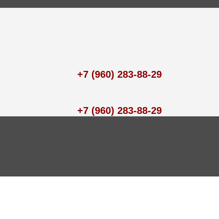
+7 (960) 283-88-29
+7 (960) 283-88-29