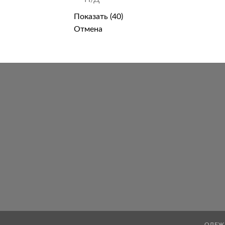
Показать
(
40
)
Отмена
ОДЕЖ