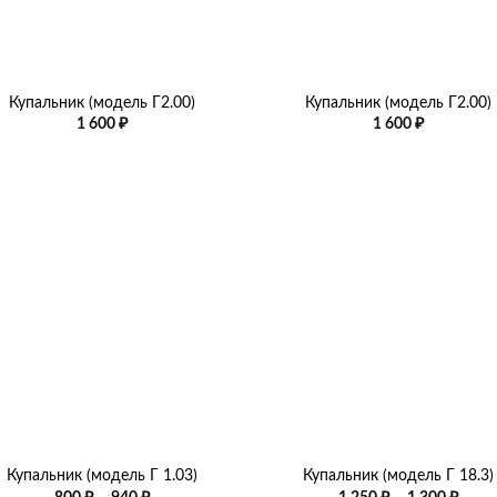
+
Купальник (модель Г2.00)
Купальник (модель Г2.00)
1 600
₽
1 600
₽
+
Купальник (модель Г 1.03)
Купальник (модель Г 18.3)
Диапазон
Диап