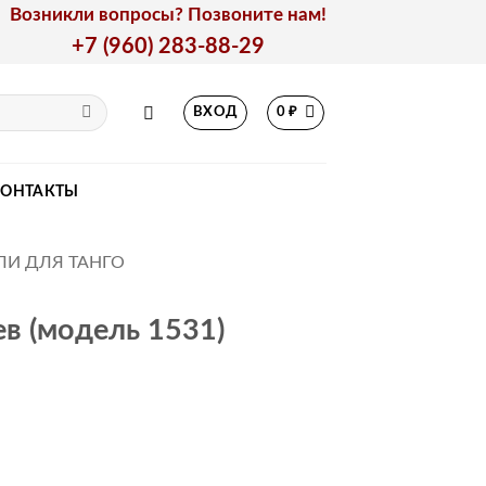
Возникли вопросы? Позвоните нам!
+7 (960) 283-88-29
ВХОД
0
₽
КОНТАКТЫ
ЛИ ДЛЯ ТАНГО
в (модель 1531)