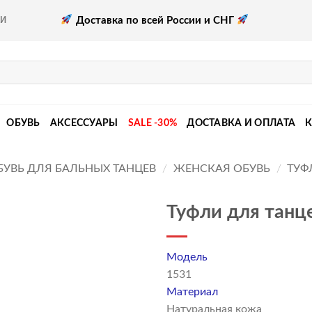
Доставка по всей России и СНГ
КИ
ОБУВЬ
АКСЕССУАРЫ
SALE -30%
ДОСТАВКА И ОПЛАТА
БУВЬ ДЛЯ БАЛЬНЫХ ТАНЦЕВ
/
ЖЕНСКАЯ ОБУВЬ
/
ТУФ
Туфли для танце
Модель
1531
Материал
Натуральная кожа