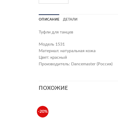
ОПИСАНИЕ
ДЕТАЛИ
Туфли для танцев
Модель 1531
Материал: натуральная кожа
Цвет: красный
Производитель: Dancemaster (Россия)
ПОХОЖИЕ
-20%