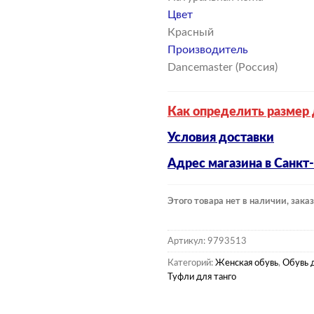
Цвет
Красный
Производитель
Dancemaster (Россия)
Как определить размер 
Условия доставки
Адрес магазина в Санкт
Этого товара нет в наличии, заказ
Артикул:
9793513
Категорий:
Женская обувь
,
Обувь 
Туфли для танго