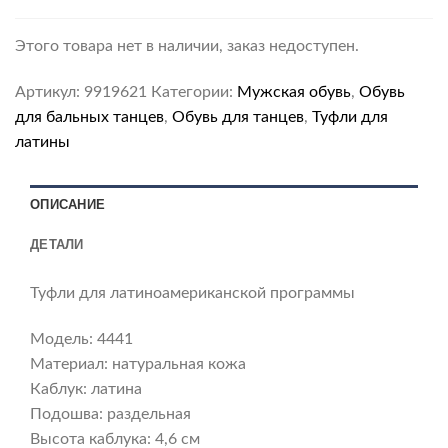
Этого товара нет в наличии, заказ недоступен.
Артикул:
9919621
Категории:
Мужская обувь
,
Обувь
для бальных танцев
,
Обувь для танцев
,
Туфли для
латины
ОПИСАНИЕ
ДЕТАЛИ
Туфли для латиноамериканской программы
Модель: 4441
Материал: натуральная кожа
Каблук: латина
Подошва: раздельная
Высота каблука: 4,6 см