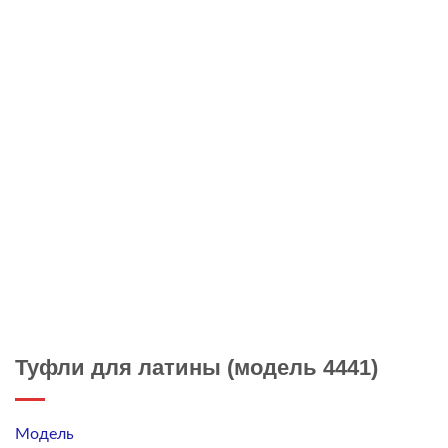
Туфли для латины (модель 4441)
Модель