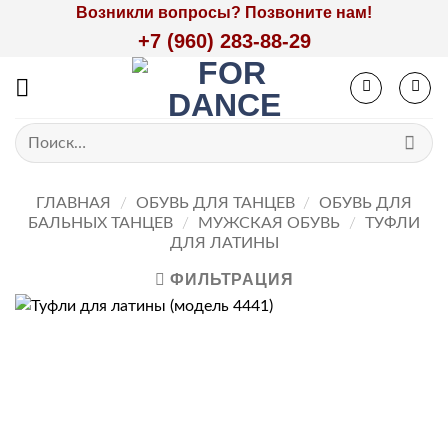
Skip
Возникли вопросы? Позвоните нам!
to
+7 (960) 283-88-29
content
Искать:
ГЛАВНАЯ
/
ОБУВЬ ДЛЯ ТАНЦЕВ
/
ОБУВЬ ДЛЯ
БАЛЬНЫХ ТАНЦЕВ
/
МУЖСКАЯ ОБУВЬ
/
ТУФЛИ
ДЛЯ ЛАТИНЫ
ФИЛЬТРАЦИЯ