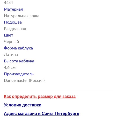
4441
Материал
Натуральная кожа
Подошва
Раздельная
Цвет
Черный
Форма каблука
Латина
Высота каблука
4,6 см
Производитель
Dancemaster (Россия)
Как определить размер для заказа
Условия доставки
Адрес магазина в Санкт-Петербурге