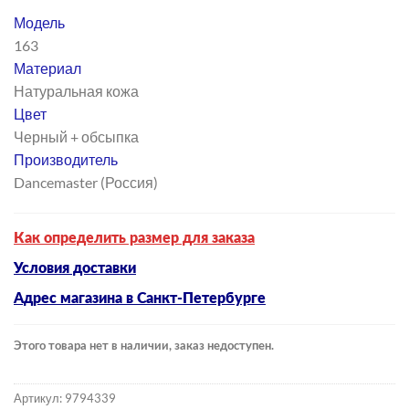
Модель
163
Материал
Натуральная кожа
Цвет
Черный + обсыпка
Производитель
Dancemaster (Россия)
Как определить размер для заказа
Условия доставки
Адрес магазина в Санкт-Петербурге
Этого товара нет в наличии, заказ недоступен.
Артикул:
9794339