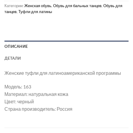
Категории:
Женская обувь
,
Обувь для бальных танцев
,
Обувь для
танцев
,
Туфли для латины
ОПИСАНИЕ
ДЕТАЛИ
Женские туфли для латиноамериканской программы
Модель: 163
Материал: натуральная кожа
Цвет: черный
Страна производитель: Россия