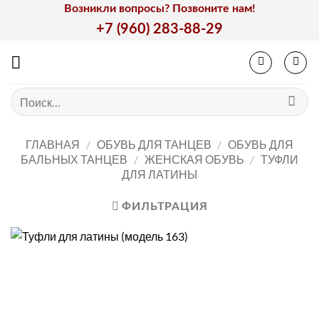
Skip
Возникли вопросы? Позвоните нам!
to
+7 (960) 283-88-29
content
Искать:
ГЛАВНАЯ
/
ОБУВЬ ДЛЯ ТАНЦЕВ
/
ОБУВЬ ДЛЯ
БАЛЬНЫХ ТАНЦЕВ
/
ЖЕНСКАЯ ОБУВЬ
/
ТУФЛИ
ДЛЯ ЛАТИНЫ
ФИЛЬТРАЦИЯ