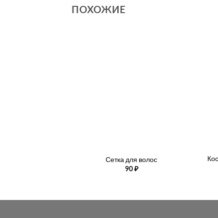
ПОХОЖИЕ
+
+
Кос
Сетка для волос
90
₽