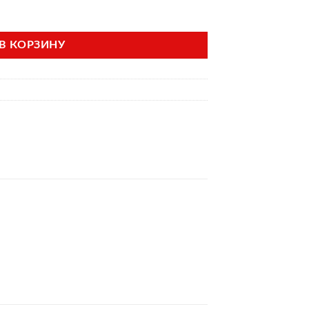
тинка
В КОРЗИНУ