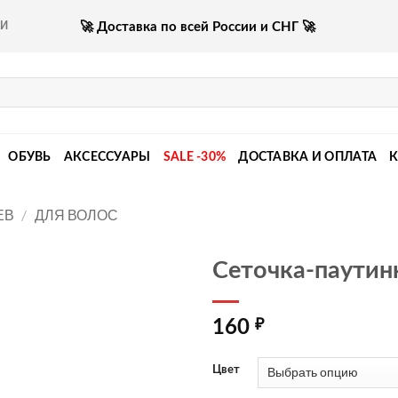
🚀 Доставка по всей России и СНГ 🚀
КИ
ОБУВЬ
АКСЕССУАРЫ
SALE -30%
ДОСТАВКА И ОПЛАТА
ЕВ
/
ДЛЯ ВОЛОС
Сеточка-паутин
160
₽
Цвет