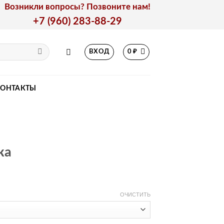
Возникли вопросы? Позвоните нам!
+7 (960) 283-88-29
ВХОД
0
₽
КОНТАКТЫ
ка
ОЧИСТИТЬ