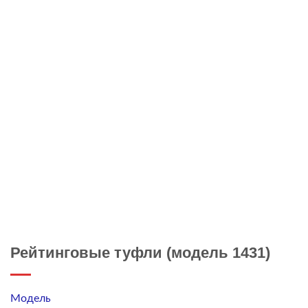
Рейтинговые туфли (модель 1431)
Модель