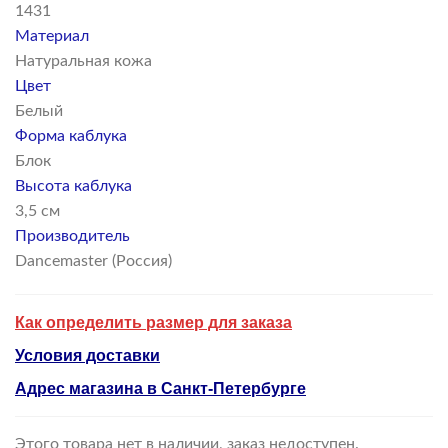
1431
Материал
Натуральная кожа
Цвет
Белый
Форма каблука
Блок
Высота каблука
3,5 см
Производитель
Dancemaster (Россия)
Как определить размер для заказа
Условия доставки
Адрес магазина в Санкт-Петербурге
Этого товара нет в наличии, заказ недоступен.