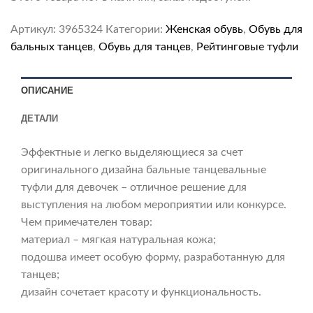
Артикул:
3965324
Категории:
Женская обувь
,
Обувь для
бальных танцев
,
Обувь для танцев
,
Рейтинговые туфли
ОПИСАНИЕ
ДЕТАЛИ
Эффектные и легко выделяющиеся за счет
оригинального дизайна бальные танцевальные
туфли для девочек – отличное решение для
выступления на любом мероприятии или конкурсе.
Чем примечателен товар:
материал – мягкая натуральная кожа;
подошва имеет особую форму, разработанную для
танцев;
дизайн сочетает красоту и функциональность.