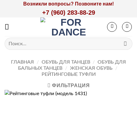
Skip
Возникли вопросы? Позвоните нам!
to
+7 (960) 283-88-29
content
Искать:
ГЛАВНАЯ
/
ОБУВЬ ДЛЯ ТАНЦЕВ
/
ОБУВЬ ДЛЯ
БАЛЬНЫХ ТАНЦЕВ
/
ЖЕНСКАЯ ОБУВЬ
/
РЕЙТИНГОВЫЕ ТУФЛИ
ФИЛЬТРАЦИЯ