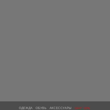
ОДЕЖДА
ОБУВЬ
АКСЕССУАРЫ
SALE -30%