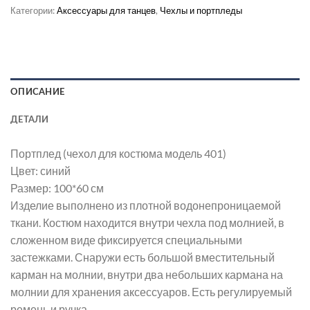
Категории:
Аксессуары для танцев
,
Чехлы и портпледы
ОПИСАНИЕ
ДЕТАЛИ
Портплед (чехол для костюма модель 401)
Цвет: синий
Размер: 100*60 см
Изделие выполнено из плотной водонепроницаемой
ткани. Костюм находится внутри чехла под молнией, в
сложенном виде фиксируется специальными
застежками. Снаружи есть большой вместительный
карман на молнии, внутри два небольших кармана на
молнии для хранения аксессуаров. Есть регулируемый
ремень и ручка.