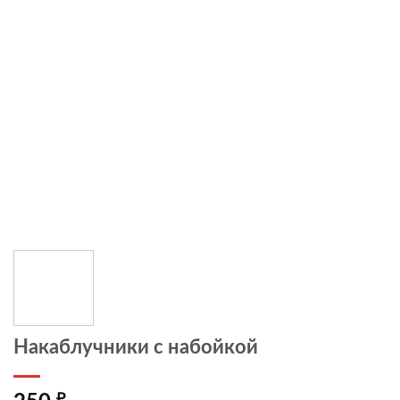
Накаблучники с набойкой