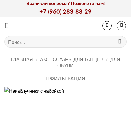
Skip
Возникли вопросы? Позвоните нам!
to
+7 (960) 283-88-29
content
Искать:
ГЛАВНАЯ
/
АКСЕССУАРЫ ДЛЯ ТАНЦЕВ
/
ДЛЯ
ОБУВИ
ФИЛЬТРАЦИЯ