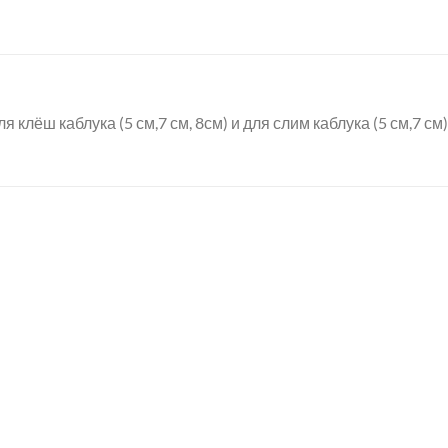
лёш каблука (5 см,7 см, 8см) и для слим каблука (5 см,7 см)