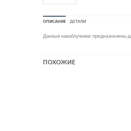
ОПИСАНИЕ
ДЕТАЛИ
Данные накаблучники предназначены для к
ПОХОЖИЕ