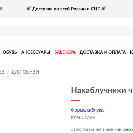
Доставка по всей России и СНГ
КИ
ОБУВЬ
АКСЕССУАРЫ
SALE -30%
ДОСТАВКА И ОПЛАТА
ЕВ
/
ДЛЯ ОБУВИ
Накаблучники 
Форма каблука
Клеш, слим
Этого товара нет в наличии, заказ