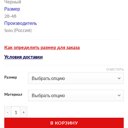
Черный
540 ₽
Размер
28-48
Производитель
Solo (Россия)
Как определить размер для заказа
Условия доставки
ОЧИСТИТЬ
Размер
Материал
Количество товара Купальник (модель FD-927)
В КОРЗИНУ