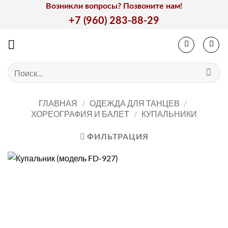
Skip
Возникли вопросы? Позвоните нам!
to
+7 (960) 283-88-29
content
Искать:
ГЛАВНАЯ
/
ОДЕЖДА ДЛЯ ТАНЦЕВ
/
ХОРЕОГРАФИЯ И БАЛЕТ
/
КУПАЛЬНИКИ
ФИЛЬТРАЦИЯ