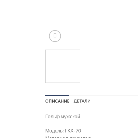
ОПИСАНИЕ
ДЕТАЛИ
Гольф мужской
Модель: ГКХ-70