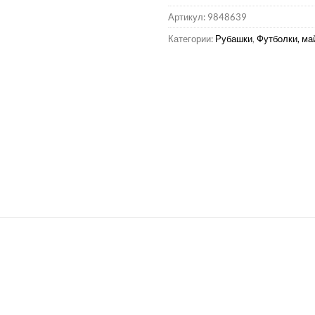
Артикул:
9848639
Категории:
Рубашки
,
Футболки, ма