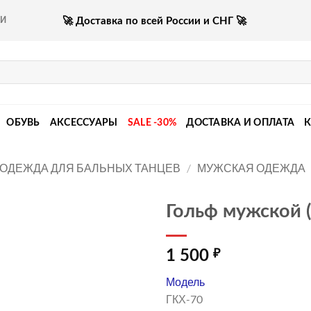
🚀 Доставка по всей России и СНГ 🚀
КИ
ОБУВЬ
АКСЕССУАРЫ
SALE -30%
ДОСТАВКА И ОПЛАТА
ОДЕЖДА ДЛЯ БАЛЬНЫХ ТАНЦЕВ
/
МУЖСКАЯ ОДЕЖДА
Гольф мужской 
1 500
₽
Модель
ГКХ-70