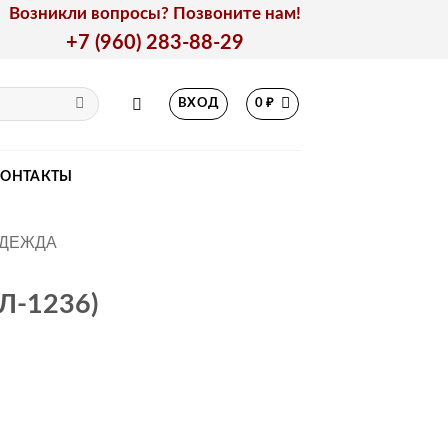
Возникли вопросы? Позвоните нам!
+7 (960) 283-88-29
ВХОД
0
₽
КОНТАКТЫ
ОДЕЖДА
БЛ-1236)