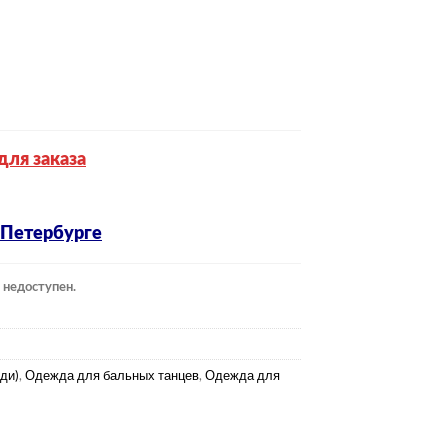
для заказа
-Петербурге
 недоступен.
ди)
,
Одежда для бальных танцев
,
Одежда для