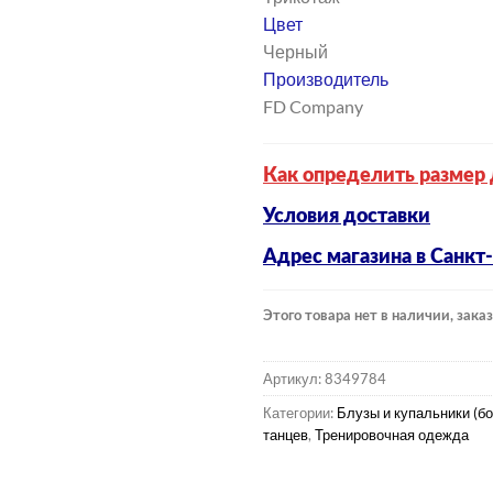
Цвет
Черный
Производитель
FD Company
Как определить размер 
Условия доставки
Адрес магазина в Санкт
Этого товара нет в наличии, заказ
Артикул:
8349784
Категории:
Блузы и купальники (бо
танцев
,
Тренировочная одежда