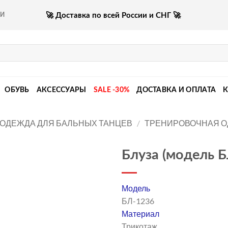
🚀 Доставка по всей России и СНГ 🚀
КИ
ОБУВЬ
АКСЕССУАРЫ
SALE -30%
ДОСТАВКА И ОПЛАТА
ОДЕЖДА ДЛЯ БАЛЬНЫХ ТАНЦЕВ
/
ТРЕНИРОВОЧНАЯ 
Блуза (модель 
Модель
БЛ-1236
Материал
Трикотаж