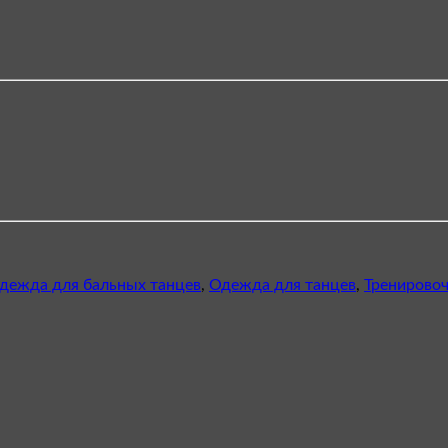
дежда для бальных танцев
,
Одежда для танцев
,
Тренирово