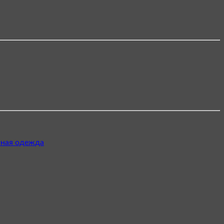
чная одежда