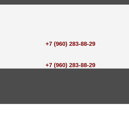
+7 (960) 283-88-29
+7 (960) 283-88-29