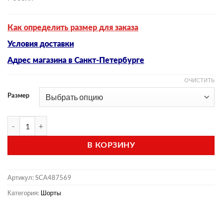
Как определить размер для заказа
Условия доставки
Адрес магазина в Санкт-Петербурге
ОЧИСТИТЬ
Размер
Количество товара Шорты женские (модель ТНЦ-Scan )
В КОРЗИНУ
Артикул:
SCA487569
Категория:
Шорты