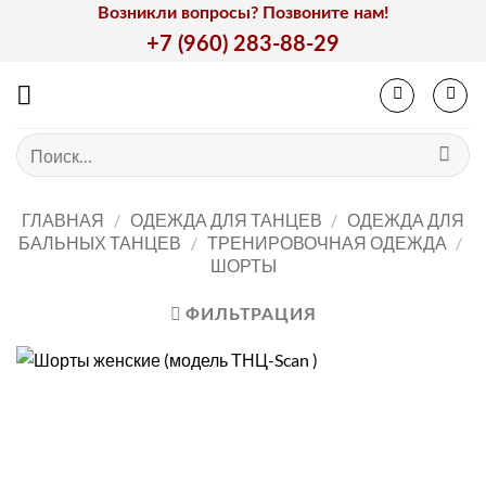
Skip
Возникли вопросы? Позвоните нам!
to
+7 (960) 283-88-29
content
Искать:
ГЛАВНАЯ
/
ОДЕЖДА ДЛЯ ТАНЦЕВ
/
ОДЕЖДА ДЛЯ
БАЛЬНЫХ ТАНЦЕВ
/
ТРЕНИРОВОЧНАЯ ОДЕЖДА
/
ШОРТЫ
ФИЛЬТРАЦИЯ