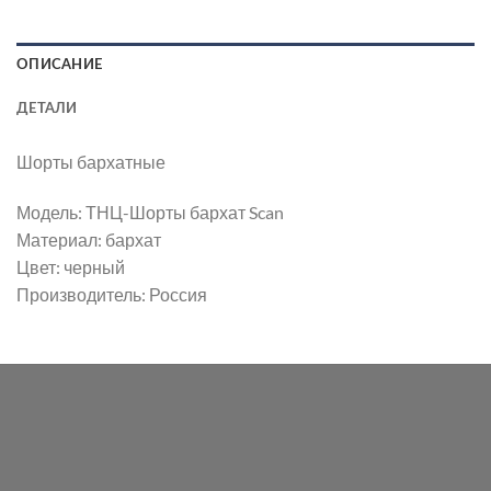
ОПИСАНИЕ
ДЕТАЛИ
Шорты бархатные
Модель: ТНЦ-Шорты бархат Scan
Материал: бархат
Цвет: черный
Производитель: Россия