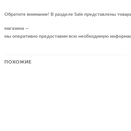
Обратите
внимание!
В
разделе
Sale
представлены
товар
магазина
—
мы
оперативно
предоставим
всю
необходимую
информа
ПОХОЖИЕ