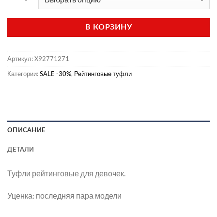
В КОРЗИНУ
Артикул:
X92771271
Категории:
SALE -30%
,
Рейтинговые туфли
ОПИСАНИЕ
ДЕТАЛИ
Туфли рейтинговые для девочек.
Уценка: последняя пара модели