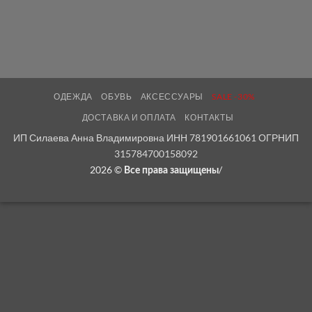
ОДЕЖДА
ОБУВЬ
АКСЕССУАРЫ
SALE -30%
ДОСТАВКА И ОПЛАТА
КОНТАКТЫ
ИП Силаева Анна Владимировна ИНН 781901661061 ОГРНИП
315784700158092
2026 ©
/
Все права защищены