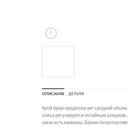
ОПИСАНИЕ
ДЕТАЛИ
Крой брюк предполагает средний объем,
пояса регулируется потайным шнурком.
швах есть карманы. Брюки полуспортив