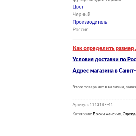
Цвет
Черный
Производитель
Россия
Как определить размер 
Условия доставки по Ро
Адрес магазина в Санкт
Этого товара нет в наличии, заказ
Артикул:
1113187-41
Категории:
Брюки женские
,
Одежда