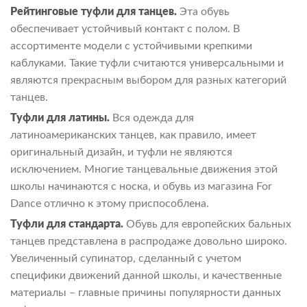
Рейтинговые туфли для танцев.
Эта обувь
обеспечивает устойчивый контакт с полом. В
ассортименте модели с устойчивыми крепкими
каблуками. Такие туфли считаются универсальными и
являются прекрасным выбором для разных категорий
танцев.
Туфли для латины.
Вся одежда для
латиноамериканских танцев, как правило, имеет
оригинальный дизайн, и туфли не являются
исключением. Многие танцевальные движения этой
школы начинаются с носка, и обувь из магазина For
Dance отлично к этому приспособлена.
Туфли для стандарта.
Обувь для европейских бальных
танцев представлена в распродаже довольно широко.
Увеличенный супинатор, сделанный с учетом
специфики движений данной школы, и качественные
материалы – главные причины популярности данных