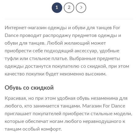
–
6
1
2
090 ₽
Интернет-магазин одежды и обуви для танцев For
Dance проводит распродажу предметов одежды и
обуви для танцев. Любой желающий может
приобрести себе подходящий аксессуар, удобные
туфли или стильное платье. Выбранные предметы
одежды достанутся покупателю со скидкой, при этом
качество покупки будет неизменно высоким.
Обувь со скидкой
Красивая, но при этом удобная обувь незаменима для
любого, кто занимается танцами. Магазин For Dance
приглашает покупателей приобрести стильные модели,
которые обеспечат ногам любого неравнодушного к
танцам особый комфорт.