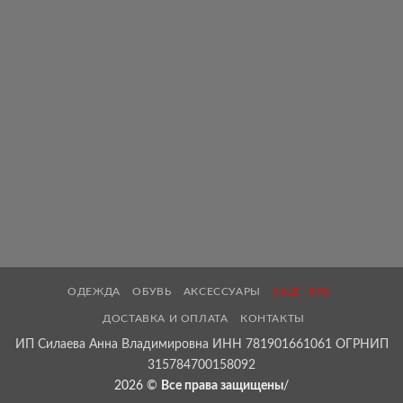
ОДЕЖДА
ОБУВЬ
АКСЕССУАРЫ
SALE -30%
ДОСТАВКА И ОПЛАТА
КОНТАКТЫ
ИП Силаева Анна Владимировна ИНН 781901661061 ОГРНИП
315784700158092
2026 ©
Все права защищены
/