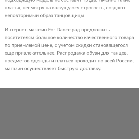
платья, несмотря на кажущуюся строгость, создают
неповторимый образ танцовщицы.
Интернет-магазин For Dance рад предложить
посетителям большое количество качественного товара
по приемлемой цене, с учетом скидки становящегося
еще привлекательнее. Распродажа обуви для танцев,
предметов одежды и платьев проходит по всей России,
магазин осуществляет быструю доставку.