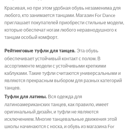
Красивая, но при этом удобная обувь незаменима для
любого, кто занимается танцами. Магазин For Dance
приглашает покупателей приобрести стильные модели,
которые обеспечат ногам любого неравнодушного к
танцам особый комфорт.
Эта обувь
Рейтинговые туфли для танцев.
обеспечивает устойчивый контакт с полом. В
ассортименте модели с устойчивыми крепкими
каблуками. Такие туфли считаются универсальными и
являются прекрасным выбором для разных категорий
танцев.
Вся одежда для
Туфли для латины.
латиноамериканских танцев, как правило, имеет
оригинальный дизайн, и туфли не являются
исключением. Многие танцевальные движения этой
школы начинаются с носка, и обувь из магазина For