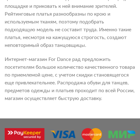
площадке и приковать к ней внимание зрителей.
Рейтинговые платья разнообразны по крою и
используемым тканям, поэтому подобрать
подходящую модель не составит труда. Именно такие
платья, несмотря на кажущуюся строгость, создают
неповторимый образ танцовщицы.
Интернет-магазин For Dance рад предложить
посетителям большое количество качественного товара
по приемлемой цене, с учетом скидки становящегося
еще привлекательнее. Распродажа обуви для танцев,
предметов одежды и платьев проходит по всей России,
магазин осуществляет быструю доставку.