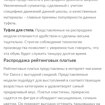
Увеличенный супинатор, сделанный с учетом
специфики движений данной школы, и качественные
материалы – главные причины популярности данных
туфель.
Туфли для степа.
Представленные на распродаже
модели отличаются удобством и сделаны весьма
тщательно. Строгое соблюдение технологии
производства позволяет с уверенностью говорить, что
эта обувь будет служить танцору долгое время.
Распродажа рейтинговых платьев
Рейтинговые платья представлены в интернет-магазине
For Dance с выгодной скидкой. Представленные
модели подойдут для выступлений в соответствующих
возрастных категориях и удовлетворят самый
придирчивый вкус. Платья эластичны, прекрасно
садятся по фигуре и обладают насыщенным, сочным
цветом. Он поможет выгодно оттенить танцовщицу на