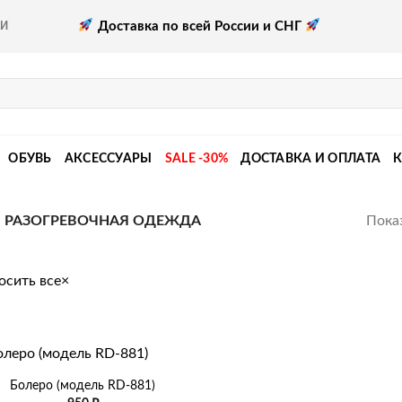
Доставка по всей России и СНГ
КИ
ОБУВЬ
АКСЕССУАРЫ
SALE -30%
ДОСТАВКА И ОПЛАТА
Показ
РАЗОГРЕВОЧНАЯ ОДЕЖДА
осить все
×
Болеро (модель RD-881)