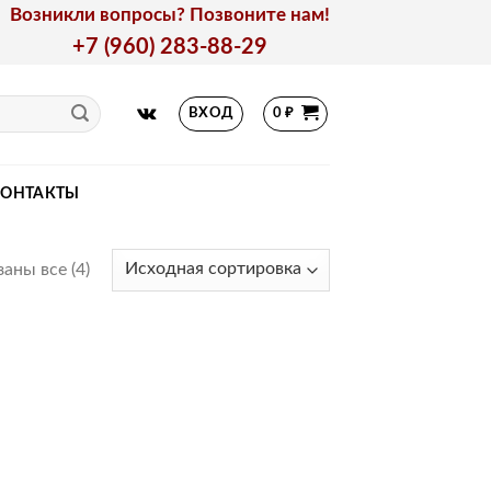
Возникли вопросы? Позвоните нам!
+7 (960) 283-88-29
ВХОД
0
₽
КОНТАКТЫ
аны все (4)