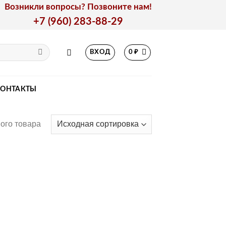
Возникли вопросы? Позвоните нам!
+7 (960) 283-88-29
ВХОД
0
₽
КОНТАКТЫ
ого товара