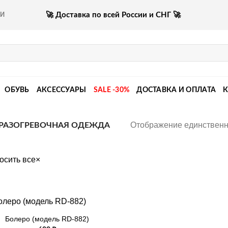
🚀 Доставка по всей России и СНГ 🚀
КИ
ОБУВЬ
АКСЕССУАРЫ
SALE -30%
ДОСТАВКА И ОПЛАТА
Отображение единственн
РАЗОГРЕВОЧНАЯ ОДЕЖДА
осить все
×
Болеро (модель RD-882)