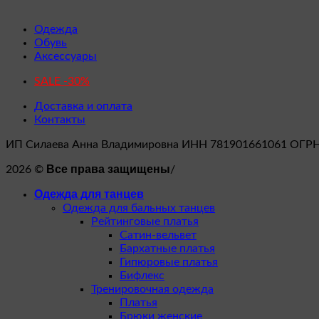
Одежда
Обувь
Аксессуары
SALE -30%
Доставка и оплата
Контакты
ИП Силаева Анна Владимировна ИНН 781901661061 ОГР
Все права защищены
2026 ©
/
Одежда для танцев
Одежда для бальных танцев
Рейтинговые платья
Сатин-вельвет
Бархатные платья
Гипюровые платья
Бифлекс
Тренировочная одежда
Платья
Брюки женские