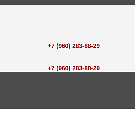
+7 (960) 283-88-29
+7 (960) 283-88-29