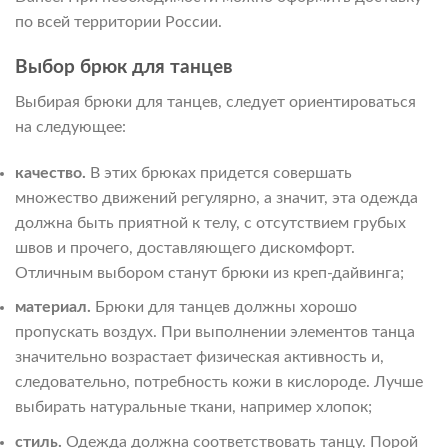
по всей территории России.
Выбор брюк для танцев
Выбирая брюки для танцев, следует ориентироваться
на следующее:
качество.
В этих брюках придется совершать
множество движений регулярно, а значит, эта одежда
должна быть приятной к телу, с отсутствием грубых
швов и прочего, доставляющего дискомфорт.
Отличным выбором станут брюки из креп-дайвинга;
материал.
Брюки для танцев должны хорошо
пропускать воздух. При выполнении элементов танца
значительно возрастает физическая активность и,
следовательно, потребность кожи в кислороде. Лучше
выбирать натуральные ткани, например хлопок;
стиль.
Одежда должна соответствовать танцу. Порой