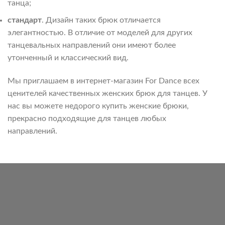
танца;
стандарт
. Дизайн таких брюк отличается
элегантностью. В отличие от моделей для других
танцевальных направлений они имеют более
утонченный и классический вид.
Мы приглашаем в интернет-магазин For Dance всех
ценителей качественных женских брюк для танцев. У
нас вы можете недорого купить женские брюки,
прекрасно подходящие для танцев любых
направлений.