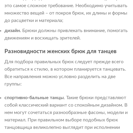
это самое сложное требование. Необходимо учитывать
множество вещей – от покроя брюк, их длины и формы
до расцветки и материала;
дизайн.
Брюки должны привлекать внимание, помогать
движениям и восхищать зрителей.
Разновидности женских брюк для танцев
Для подбора правильных брюк следует прежде всего
обратиться к стилю, в котором планируется танцевать.
Все направления можно условно разделить на две
группы:
спортивно-бальные танцы
. Такие брюки представляют
собой классический вариант со спокойным дизайном. В
нем могут сочетаться разнообразные фасоны, модели и
материал. При правильном выборе подобных брюк
танцовщица великолепно выглядит при исполнении