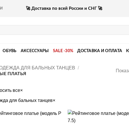
🚀 Доставка по всей России и СНГ 🚀
КИ
ОБУВЬ
АКСЕССУАРЫ
SALE -30%
ДОСТАВКА И ОПЛАТА
ОДЕЖДА ДЛЯ БАЛЬНЫХ ТАНЦЕВ
/
Показ
ЫЕ ПЛАТЬЯ
осить все
×
жда для бальных танцев
×
+